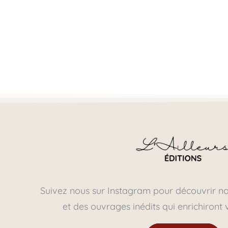
Suivez nous sur Instagram pour découvrir n
et des ouvrages inédits qui enrichiront 