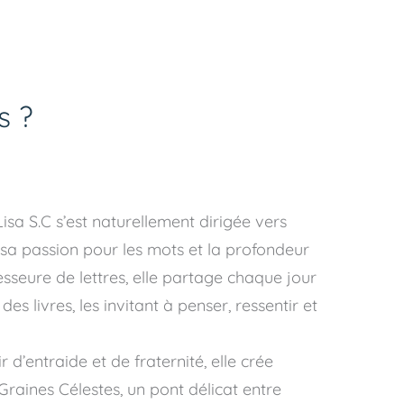
s ?
sa S.C s’est naturellement dirigée vers
 sa passion pour les mots et la profondeur
esseure de lettres, elle partage chaque jour
s livres, les invitant à penser, ressentir et
d’entraide et de fraternité, elle crée
 Graines Célestes, un pont délicat entre