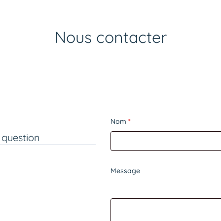
Nous contacter
Nom
*
 question
Message