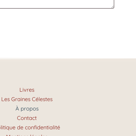
Livres
Les Graines Célestes
À propos
Contact
litique de confidentialité