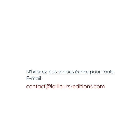
N'hésitez pas à nous écrire pour toute
E-mail :
contact@lailleurs-editions.com