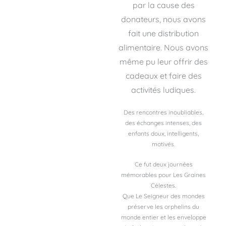
par la cause des
donateurs, nous avons
fait une distribution
alimentaire. Nous avons
même pu leur offrir des
cadeaux et faire des
activités ludiques.
Des rencontres inoubliables,
des échanges intenses, des
enfants doux, intelligents,
motivés.
Ce fut deux journées
mémorables pour Les Graines
Célestes.
Que Le Seigneur des mondes
préserve les orphelins du
monde entier et les enveloppe