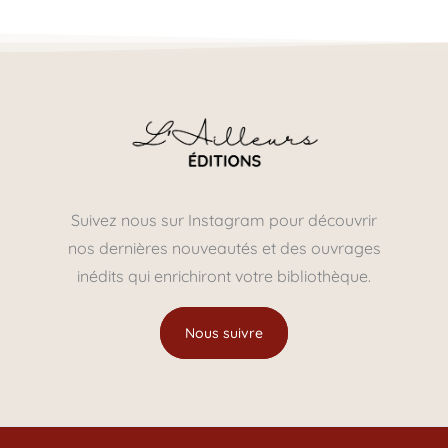
Suivez nous sur Instagram pour découvrir
nos dernières nouveautés et des ouvrages
inédits qui enrichiront votre bibliothèque.
Nous suivre