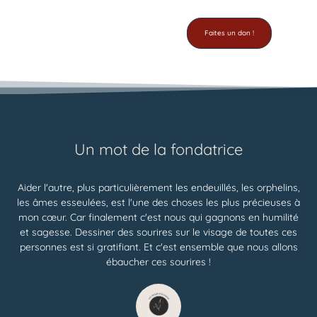
Faites un don !
Un mot de la fondatrice
Aider l'autre, plus particulièrement les endeuillés, les orphelins,
les âmes esseulées, est l'une des choses les plus précieuses à
mon cœur. Car finalement c'est nous qui gagnons en humilité
et sagesse. Dessiner des sourires sur le visage de toutes ces
personnes est si gratifiant. Et c'est ensemble que nous allons
ébaucher ces sourires !