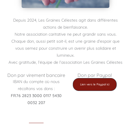
Depuis 2024, Les Graines Célestes agit dans différentes
actions de bienfaisance.
Notre association caritative ne peut grandir sans vous.
Chaque don, aussi petit soit-il, est une graine d’espoir que
vous semez pour construire un avenir plus solidaire et
lumineux.
Avec gratitude, l’équipe de l’association Les Graines Célestes
Don par virement bancaire
Don par Paypal
IBAN du compte où nous
Lien vers le Paypal ici
récoltons vos dons :
FR76 2823 3000 0117 5430
0032 207