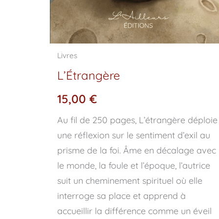
Livres
L’Étrangère
15,00
€
Au fil de 250 pages, L’étrangère déploie
une réflexion sur le sentiment d’exil au
prisme de la foi. Âme en décalage avec
le monde, la foule et l’époque, l’autrice
suit un cheminement spirituel où elle
interroge sa place et apprend à
accueillir la différence comme un éveil