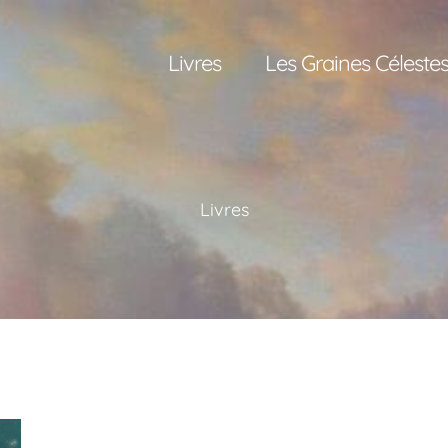
Livres
Les Graines Céleste
Livres