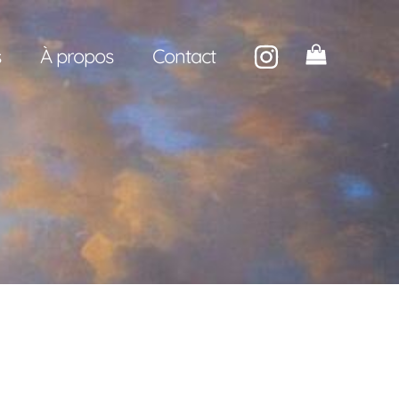
s
À propos
Contact