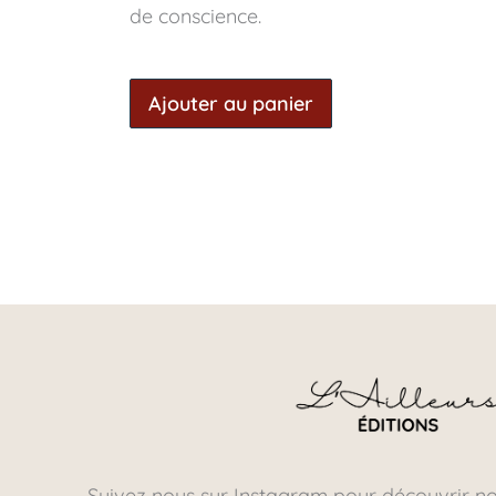
de conscience.
Ajouter au panier
Suivez nous sur Instagram pour découvrir n